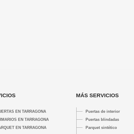
ICIOS
MÁS SERVICIOS
UERTAS EN TARRAGONA
Puertas de interior
RMARIOS EN TARRAGONA
Puertas blindadas
ARQUET EN TARRAGONA
Parquet sintético