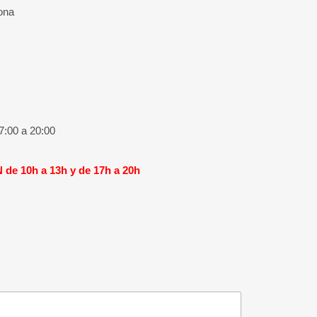
ona
7:00 a 20:00
10h a 13h y de 17h a 20h