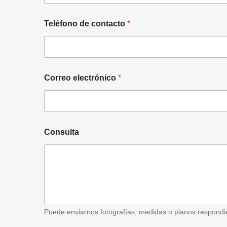
Teléfono de contacto
*
Correo electrónico
*
Consulta
Puede enviarnos fotografías, medidas o planos respondie