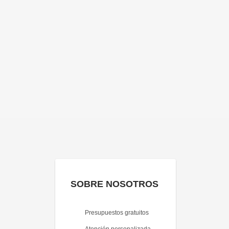
SOBRE NOSOTROS
Presupuestos gratuitos