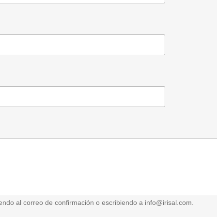
ndo al correo de confirmación o escribiendo a info@irisal.com.