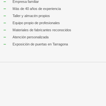
Empresa familiar
Más de 40 años de experiencia
Taller y almacén propios
Equipo propio de profesionales
Materiales de fabricantes reconocidos
Atención personalizada
Exposición de puertas en Tarragona