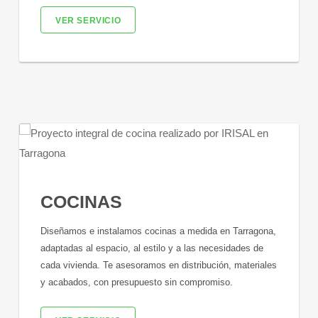
VER SERVICIO
COCINAS
Diseñamos e instalamos cocinas a medida en Tarragona,
adaptadas al espacio, al estilo y a las necesidades de
cada vivienda. Te asesoramos en distribución, materiales
y acabados, con presupuesto sin compromiso.