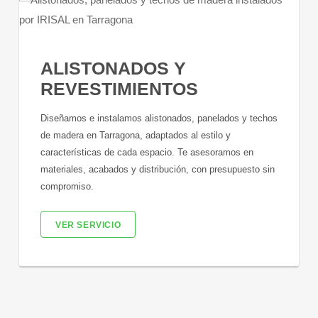
ALISTONADOS Y
REVESTIMIENTOS
Diseñamos e instalamos alistonados, panelados y techos
de madera en Tarragona, adaptados al estilo y
características de cada espacio. Te asesoramos en
materiales, acabados y distribución, con presupuesto sin
compromiso.
VER SERVICIO