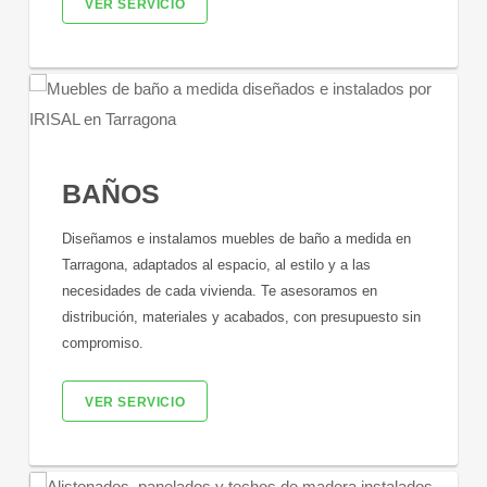
VER SERVICIO
BAÑOS
Diseñamos e instalamos muebles de baño a medida en
Tarragona, adaptados al espacio, al estilo y a las
necesidades de cada vivienda. Te asesoramos en
distribución, materiales y acabados, con presupuesto sin
compromiso.
VER SERVICIO