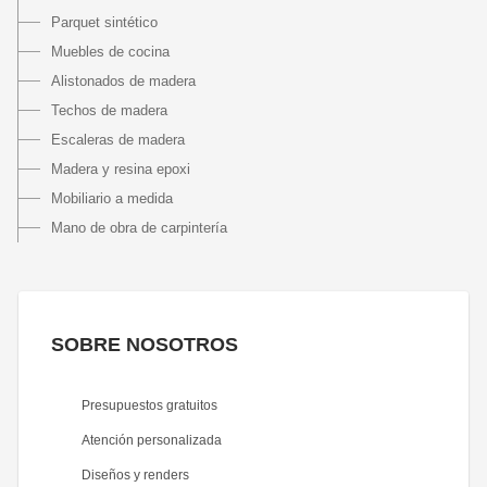
Parquet sintético
Muebles de cocina
Alistonados de madera
Techos de madera
Escaleras de madera
Madera y resina epoxi
Mobiliario a medida
Mano de obra de carpintería
SOBRE NOSOTROS
Presupuestos gratuitos
Atención personalizada
Diseños y renders