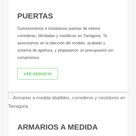
PUERTAS
Suministramos e instalamos puertas de interior,
correderas, blindadas y metálicas en Tarragona. Te
asesoramos en la elección del modelo, acabado y
sistema de apertura, y preparamos un presupuesto sin
compromiso.
VER SERVICIO
ARMARIOS A MEDIDA