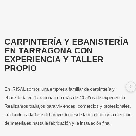
CARPINTERÍA Y EBANISTERÍA
EN TARRAGONA CON
EXPERIENCIA Y TALLER
PROPIO
En IRISAL somos una empresa familiar de carpintería y
ebanistería en Tarragona con más de 40 años de experiencia.
Realizamos trabajos para viviendas, comercios y profesionales,
cuidando cada fase del proyecto desde la medición y la elección
de materiales hasta la fabricación y la instalación final.