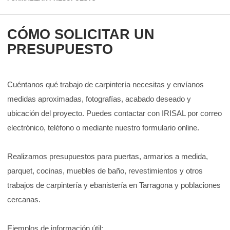
CÓMO SOLICITAR UN
PRESUPUESTO
Cuéntanos qué trabajo de carpintería necesitas y envíanos
medidas aproximadas, fotografías, acabado deseado y
ubicación del proyecto. Puedes contactar con IRISAL por correo
electrónico, teléfono o mediante nuestro formulario online.
Realizamos presupuestos para puertas, armarios a medida,
parquet, cocinas, muebles de baño, revestimientos y otros
trabajos de carpintería y ebanistería en Tarragona y poblaciones
cercanas.
Ejemplos de información útil: