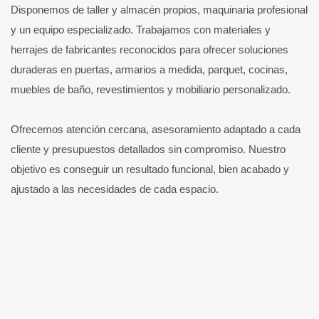
Disponemos de taller y almacén propios, maquinaria profesional
y un equipo especializado. Trabajamos con materiales y
herrajes de fabricantes reconocidos para ofrecer soluciones
duraderas en puertas, armarios a medida, parquet, cocinas,
muebles de baño, revestimientos y mobiliario personalizado.
Ofrecemos atención cercana, asesoramiento adaptado a cada
cliente y presupuestos detallados sin compromiso. Nuestro
objetivo es conseguir un resultado funcional, bien acabado y
ajustado a las necesidades de cada espacio.