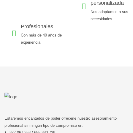
personalizada
Nos adaptamos a sus
necesidades
Profesionales
Con más de 40 años de
experiencia
Estaremos encantados de poder ofrecerle nuestro asesoramiento
profesional sin ningún tipo de compromiso en:
📞 877 067 358 / 655 880 739