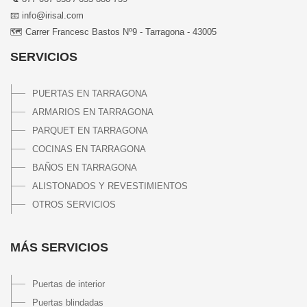
📧 info@irisal.com
🗺 Carrer Francesc Bastos Nº9 - Tarragona - 43005
SERVICIOS
PUERTAS EN TARRAGONA
ARMARIOS EN TARRAGONA
PARQUET EN TARRAGONA
COCINAS EN TARRAGONA
BAÑOS EN TARRAGONA
ALISTONADOS Y REVESTIMIENTOS
OTROS SERVICIOS
MÁS SERVICIOS
Puertas de interior
Puertas blindadas