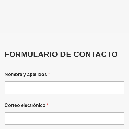
FORMULARIO DE CONTACTO
Nombre y apellidos
*
Correo electrónico
*