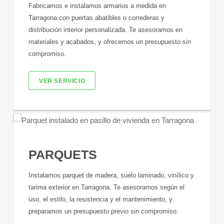
Fabricamos e instalamos armarios a medida en
Tarragona con puertas abatibles o correderas y
distribución interior personalizada. Te asesoramos en
materiales y acabados, y ofrecemos un presupuesto sin
compromiso.
VER SERVICIO
PARQUETS
Instalamos parquet de madera, suelo laminado, vinílico y
tarima exterior en Tarragona. Te asesoramos según el
uso, el estilo, la resistencia y el mantenimiento, y
preparamos un presupuesto previo sin compromiso.