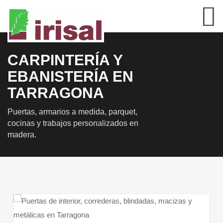
CARPINTERÍA Y
EBANISTERÍA EN
TARRAGONA
Puertas, armarios a medida, parquet,
cocinas y trabajos personalizados en
madera.