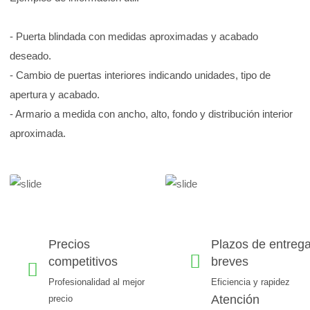
- Puerta blindada con medidas aproximadas y acabado
deseado.
- Cambio de puertas interiores indicando unidades, tipo de
apertura y acabado.
- Armario a medida con ancho, alto, fondo y distribución interior
aproximada.
Precios
Plazos de entreg
competitivos
breves
Profesionalidad al mejor
Eficiencia y rapidez
Atención
precio