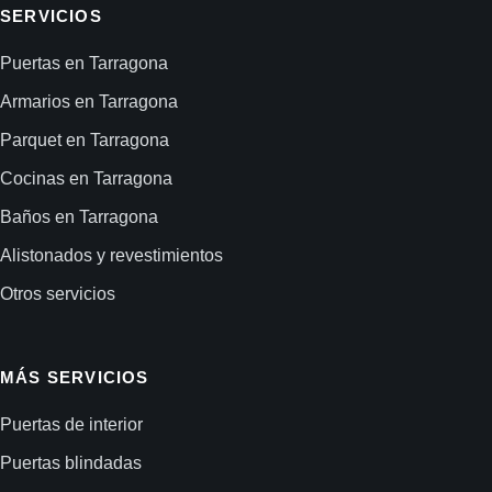
SERVICIOS
Puertas en Tarragona
Armarios en Tarragona
Parquet en Tarragona
Cocinas en Tarragona
Baños en Tarragona
Alistonados y revestimientos
Otros servicios
MÁS SERVICIOS
Puertas de interior
Puertas blindadas