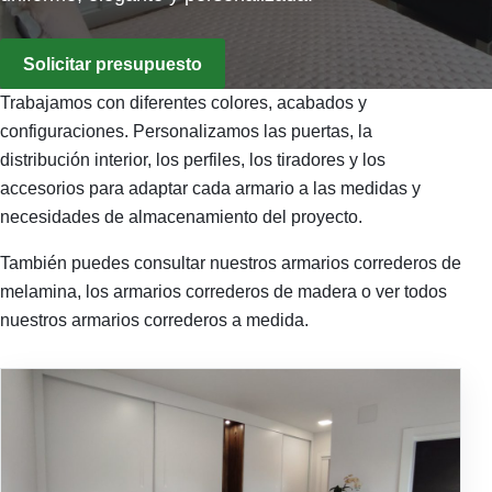
Solicitar presupuesto
Trabajamos con diferentes colores, acabados y
configuraciones. Personalizamos las puertas, la
distribución interior, los perfiles, los tiradores y los
accesorios para adaptar cada armario a las medidas y
necesidades de almacenamiento del proyecto.
También puedes consultar nuestros armarios correderos de
melamina, los armarios correderos de madera o ver todos
nuestros armarios correderos a medida.