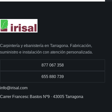
Carpintería y ebanistería en Tarragona. Fabricación,
suministro e instalación con atención personalizada.
877 067 358
655 880 739
info@irisal.com
Carrer Francesc Bastos Nº9 · 43005 Tarragona