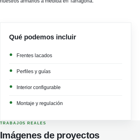
nuestros armarios a medida en Tarragona.
Qué podemos incluir
Frentes lacados
Perfiles y guías
Interior configurable
Montaje y regulación
TRABAJOS REALES
Imágenes de proyectos