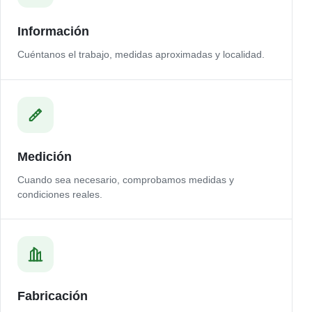
Información
Cuéntanos el trabajo, medidas aproximadas y localidad.
Medición
Cuando sea necesario, comprobamos medidas y
condiciones reales.
Fabricación