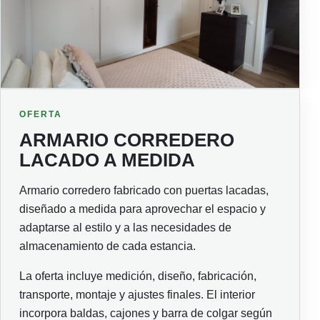
OFERTA
ARMARIO CORREDERO
LACADO A MEDIDA
Armario corredero fabricado con puertas lacadas,
diseñado a medida para aprovechar el espacio y
adaptarse al estilo y a las necesidades de
almacenamiento de cada estancia.
La oferta incluye medición, diseño, fabricación,
transporte, montaje y ajustes finales. El interior
incorpora baldas, cajones y barra de colgar según