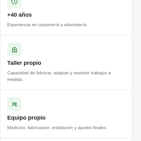
+40 años
Experiencia en carpintería y ebanistería.
Taller propio
Capacidad de fabricar, adaptar y resolver trabajos a
medida.
Equipo propio
Medición, fabricación, instalación y ajustes finales.