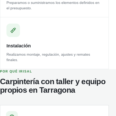
Preparamos o suministramos los elementos definidos en
el presupuesto.
Instalación
Realizamos montaje, regulación, ajustes y remates
finales.
POR QUÉ IRISAL
Carpintería con taller y equipo
propios en Tarragona