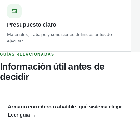
Presupuesto claro
Materiales, trabajos y condiciones definidos antes de
ejecutar.
GUÍAS RELACIONADAS
Información útil antes de
decidir
Armario corredero o abatible: qué sistema elegir
Leer guía
→