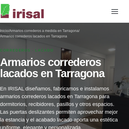
Inicio
/
Armarios correderos a medida en Tarragona
/
Armarios correderos lacados en Tarragona
CORREDEROS · LACADO
Armarios correderos
lacados en Tarragona
En IRISAL diseñamos, fabricamos e instalamos
armarios correderos lacados en Tarragona para
dormitorios, recibidores, pasillos y otros espacios.
Las puertas deslizantes permiten aprovechar mejor
la estancia y el acabado lacado aporta una estética
uniforme, elegante y personalizada.