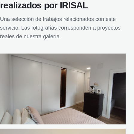
realizados por IRISAL
Una selección de trabajos relacionados con este
servicio. Las fotografías corresponden a proyectos
reales de nuestra galería.