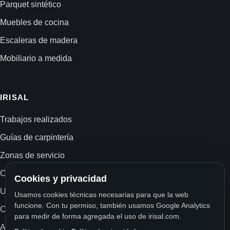
Parquet sintético
Muebles de cocina
Escaleras de madera
Mobiliario a medida
IRISAL
Trabajos realizados
Guías de carpintería
Zonas de servicio
Carpintería y ebanistería
Cookies y privacidad
Ubicación
Usamos cookies técnicas necesarias para que la web
funcione. Con tu permiso, también usamos Google Analytics
Contacto
para medir de forma agregada el uso de irisal.com.
Aviso legal