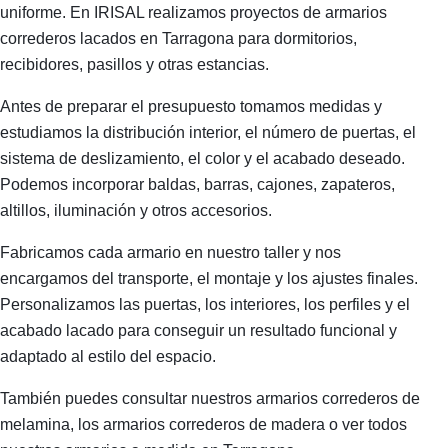
uniforme. En IRISAL realizamos proyectos de armarios
correderos lacados en Tarragona para dormitorios,
recibidores, pasillos y otras estancias.
Antes de preparar el presupuesto tomamos medidas y
estudiamos la distribución interior, el número de puertas, el
sistema de deslizamiento, el color y el acabado deseado.
Podemos incorporar baldas, barras, cajones, zapateros,
altillos, iluminación y otros accesorios.
Fabricamos cada armario en nuestro taller y nos
encargamos del transporte, el montaje y los ajustes finales.
Personalizamos las puertas, los interiores, los perfiles y el
acabado lacado para conseguir un resultado funcional y
adaptado al estilo del espacio.
También puedes consultar nuestros armarios correderos de
melamina, los armarios correderos de madera o ver todos