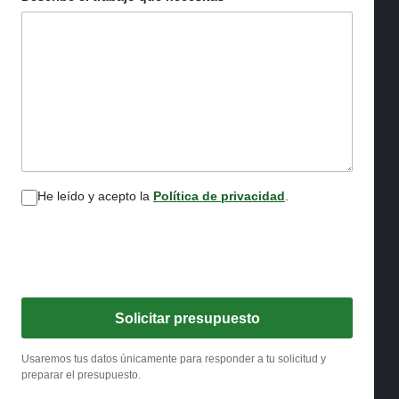
He leído y acepto la
Política de privacidad
.
Solicitar presupuesto
Usaremos tus datos únicamente para responder a tu solicitud y
preparar el presupuesto.