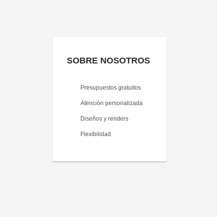
SOBRE NOSOTROS
Presupuestos gratuitos
Atención personalizada
Diseños y renders
Flexibilidad