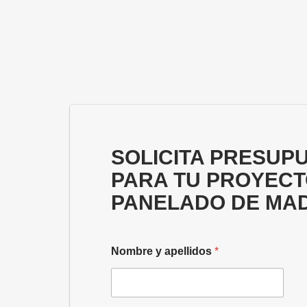
SOLICITA PRESUP
PARA TU PROYECT
PANELADO DE MA
Nombre y apellidos
*